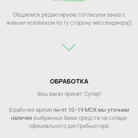
Общаемся, редактируем, согласуем заказ с
живым человеком по ту сторону мессенджера))
ОБРАБОТКА
Ваш заказ принят. Супер!
В рабочее время
пн-пт 10−19 МСК мы уточним
наличие
выбранных Вами средств на складе
официального дистрибьютора.