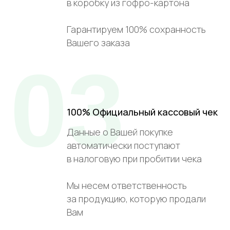
в коробку из гофро-картона
Гарантируем 100% сохранность
Вашего заказа
03
100% Официальный кассовый чек
Данные о Вашей покупке
автоматически поступают
в налоговую при пробитии чека
Мы несем ответственность
за продукцию, которую продали
Вам