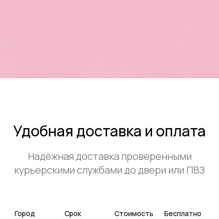
Удобная доставка и оплата
Надёжная доставка проверенными
курьерскими службами до двери или ПВЗ
Город
Срок
Стоимость
Бесплатно