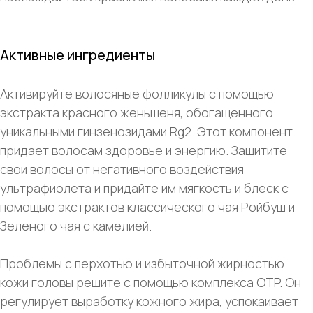
Активные ингредиенты
Активируйте волосяные фолликулы с помощью
экстракта красного женьшеня, обогащенного
уникальными гинзенозидами Rg2. Этот компонент
придает волосам здоровье и энергию. Защитите
свои волосы от негативного воздействия
ультрафиолета и придайте им мягкость и блеск с
помощью экстрактов классического чая Ройбуш и
Зеленого чая с камелией.
Проблемы с перхотью и избыточной жирностью
кожи головы решите с помощью комплекса OTP. Он
регулирует выработку кожного жира, успокаивает