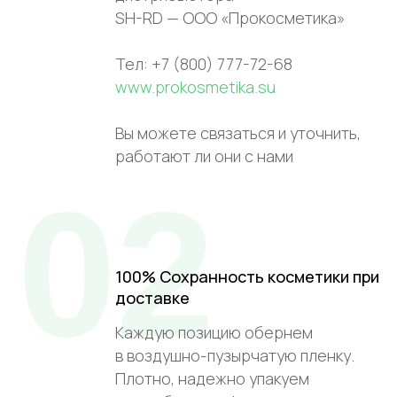
SH-RD — ООО «Прокосметика»
Тел: +7 (800) 777-72-68
www.prokosmetika.su
Вы можете связаться и уточнить,
работают ли они с нами
02
100% Сохранность косметики при
доставке
Каждую позицию обернем
в воздушно-пузырчатую пленку.
Плотно, надежно упакуем