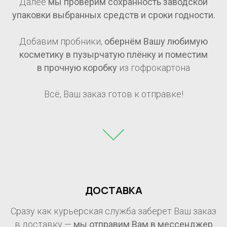
Далее
мы проверим сохранность заводской
упаковки выбранных средств и сроки годности.
Добавим пробники,
обернём Вашу любимую
косметику в пузырчатую плёнку и поместим
в прочную коробку
из гофрокартона
Всё, Ваш заказ готов к отправке!
ДОСТАВКА
Сразу как курьерская служба заберет Ваш заказ
в доставку —
мы отправим Вам в мессенджер