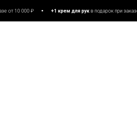
 000 ₽
+1 крем для рук
в подарок при заказе от 15 