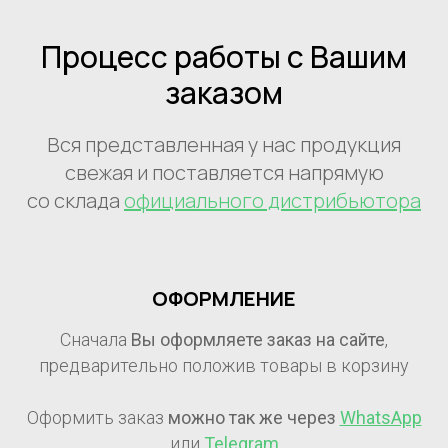
Процесс работы с Вашим
заказом
Вся представленная у нас продукция
свежая и поставляется напрямую
со склада
официального дистрибьютора
ОФОРМЛЕНИЕ
Сначала
Вы оформляете заказ на сайте
,
предварительно положив товары в корзину
Оформить заказ
можно так же через
WhatsApp
или
Telegram