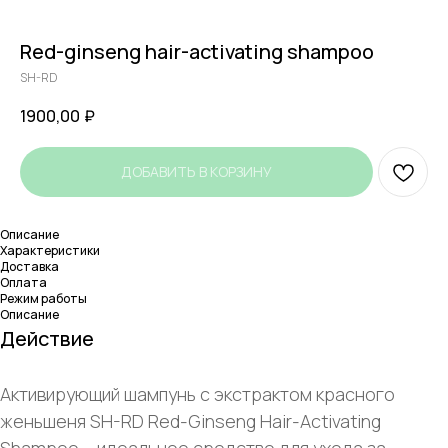
Red-ginseng hair-activating shampoo
SH-RD
1900,00
₽
ДОБАВИТЬ В КОРЗИНУ
Описание
Характеристики
Доставка
Оплата
Режим работы
Описание
Действие
Активирующий шампунь с экстрактом красного
женьшеня SH-RD Red-Ginseng Hair-Activating