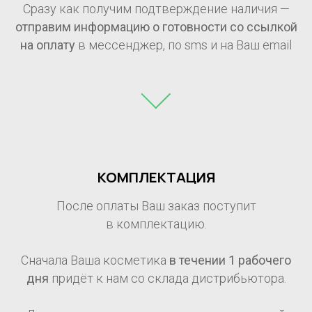
Сразу как получим подтверждение наличия —
отправим информацию о готовности со ссылкой
на оплату
в мессенджер, по sms и на Ваш email
КОМПЛЕКТАЦИЯ
После оплаты Ваш заказ поступит
в комплектацию.
Сначала Ваша косметика
в течении 1
рабочего
дня
придёт к нам со склада дистрибьютора.