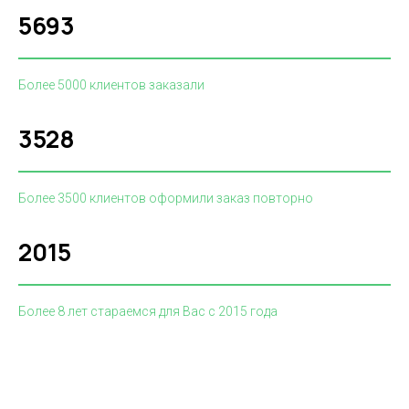
5693
Более 5000 клиентов заказали
3528
Более 3500 клиентов оформили заказ повторно
2015
Более 8 лет стараемся для Вас с 2015 года