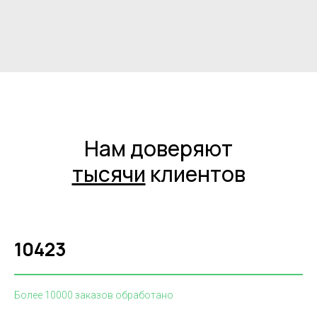
Нам доверяют
тысячи
клиентов
10423
Более 10000 заказов обработано