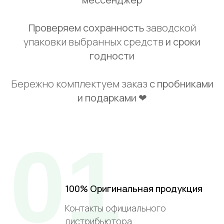
Проверяем сохранность
заводской
упаковки выбранных средств
и сроки
годности
Бережно комплектуем заказ
с пробниками
и подарками ❤
01
100% Оригинальная продукция
Контакты официального
дистрибьютора