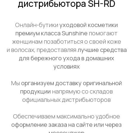
дистрибьютора SH-RD
Онлайн-бутики
уходовой косметики
премиум класса Sunshine
помогают
женщинам позаботиться о своей коже
и волосах, предоставляя
лучшие средства
для бережного ухода в домашних
условиях
Мы
организуем доставку оригинальной
продукции
напрямую со складов
официальных дистрибьюторов
Обеспечиваем максимально удобное
оформление заказа на сайте или через
мессенджер