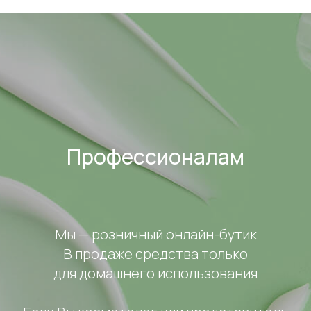
Профессионалам
Мы — розничный онлайн-бутик
В продаже средства только
для домашнего использования