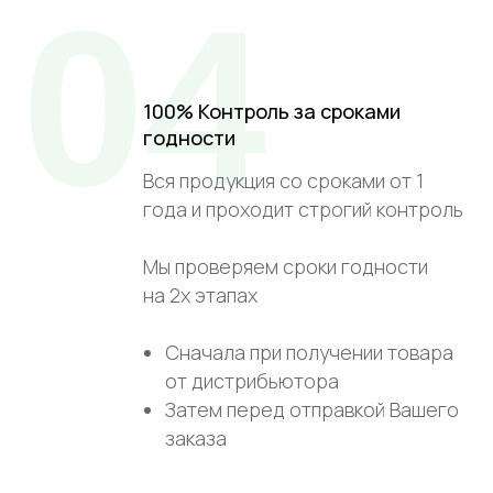
04
100% Контроль за сроками
годности
Вся продукция со сроками от 1
года и проходит строгий контроль
Мы проверяем сроки годности
на 2х этапах
Сначала при получении товара
от дистрибьютора
Затем перед отправкой Вашего
заказа