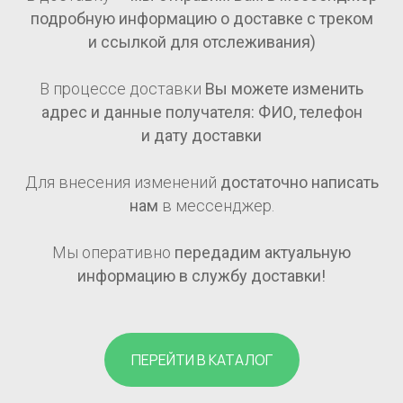
подробную информацию о доставке с треком
и ссылкой для отслеживания)
В процессе доставки
Вы можете изменить
адрес и данные получателя: ФИО, телефон
и дату доставки
Для внесения изменений
достаточно написать
нам
в мессенджер.
Мы оперативно
передадим актуальную
информацию в службу доставки!
ПЕРЕЙТИ В КАТАЛОГ