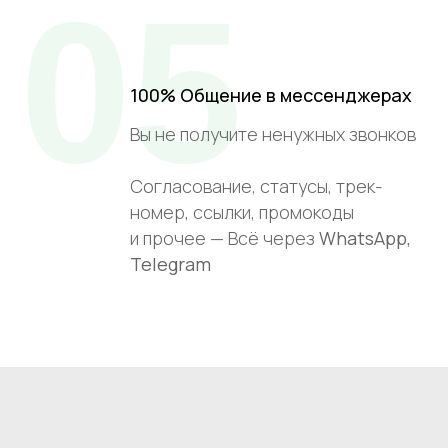
05
100% Общение в мессенджерах
Вы не получите ненужных звонков
Согласование, статусы, трек-
номер, ссылки, промокоды
и прочее — Всё через
WhatsApp,
Telegram