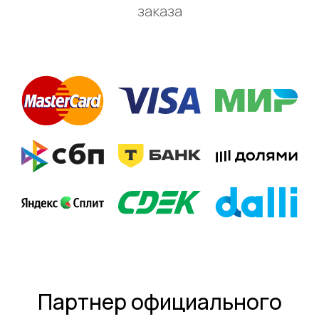
заказа
Партнер официального