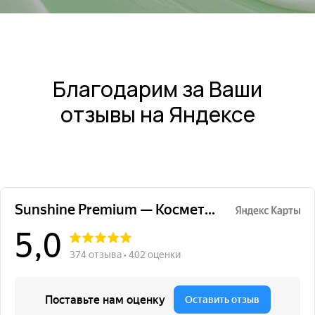
Благодарим за Ваши
отзывы на Яндексе