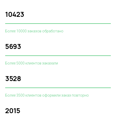
10423
Более 10000 заказов обработано
5693
Более 5000 клиентов заказали
3528
Более 3500 клиентов оформили заказ повторно
2015