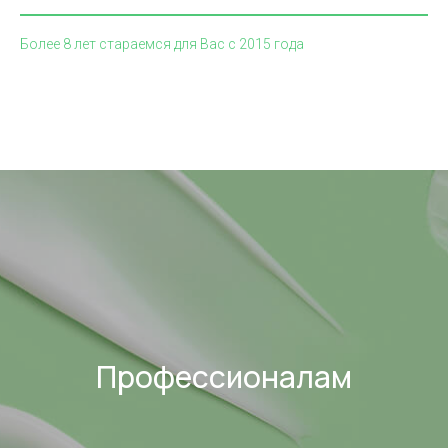
Более 8 лет стараемся для Вас с 2015 года
Профессионалам