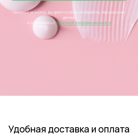
Нажимая на кнопку, вы даете согласие на обработку персональных
данных
и соглашаетесь c
политикой конфиденциальности
Удобная доставка и оплата