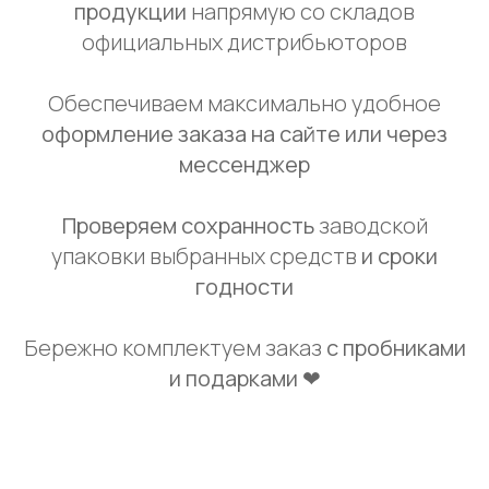
продукции
напрямую со складов
официальных дистрибьюторов
Обеспечиваем максимально удобное
оформление заказа на сайте или через
мессенджер
Проверяем сохранность
заводской
упаковки выбранных средств
и сроки
годности
Бережно комплектуем заказ
с пробниками
и подарками ❤