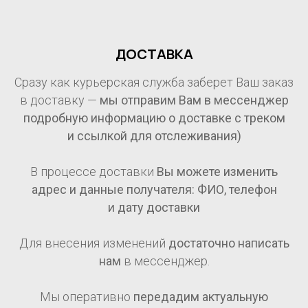
ДОСТАВКА
Сразу как курьерская служба заберет Ваш заказ
в доставку —
мы отправим Вам в мессенджер
подробную информацию о доставке с треком
и ссылкой для отслеживания)
В процессе доставки
Вы можете изменить
адрес и данные получателя: ФИО, телефон
и дату доставки
Для внесения изменений
достаточно написать
нам
в мессенджер.
Мы оперативно
передадим актуальную