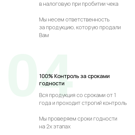
в налоговую при пробитии чека
Мы несем ответственность
за продукцию, которую продали
Вам
04
100% Контроль за сроками
годности
Вся продукция со сроками от 1
года и проходит строгий контроль
Мы проверяем сроки годности
на 2х этапах