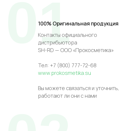
01
100% Оригинальная продукция
Контакты официального
дистрибьютора
SH-RD — ООО «Прокосметика»
Тел: +7 (800) 777-72-68
www.prokosmetika.su
Вы можете связаться и уточнить,
работают ли они с нами