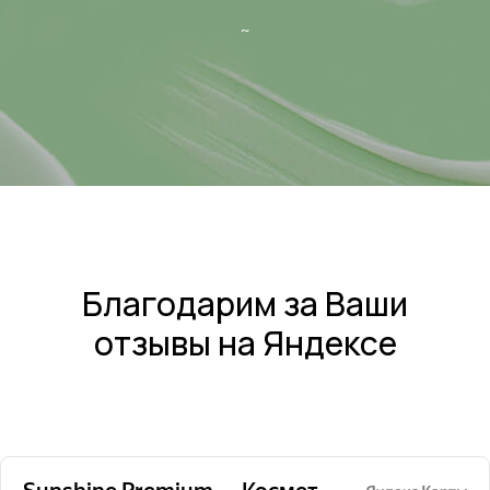
~
Благодарим за Ваши
отзывы на Яндексе