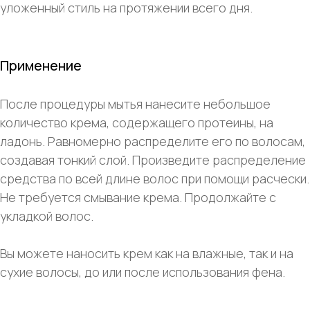
уложенный стиль на протяжении всего дня.
Применение
После процедуры мытья нанесите небольшое
количество крема, содержащего протеины, на
ладонь. Равномерно распределите его по волосам,
создавая тонкий слой. Произведите распределение
средства по всей длине волос при помощи расчески.
Не требуется смывание крема. Продолжайте с
укладкой волос.
Вы можете наносить крем как на влажные, так и на
сухие волосы, до или после использования фена.