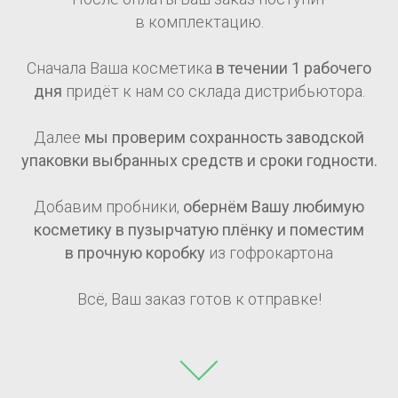
в комплектацию.
Сначала Ваша косметика
в течении 1
рабочего
дня
придёт к нам со склада дистрибьютора.
Далее
мы проверим сохранность заводской
упаковки выбранных средств и сроки годности.
Добавим пробники,
обернём Вашу любимую
косметику в пузырчатую плёнку и поместим
в прочную коробку
из гофрокартона
Всё, Ваш заказ готов к отправке!