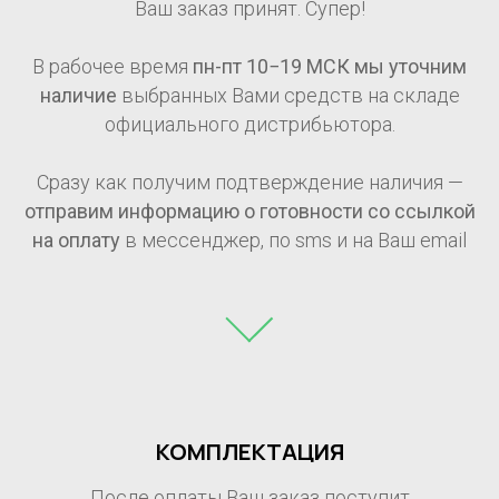
Ваш заказ принят. Супер!
В рабочее время
пн-пт 10−19 МСК мы уточним
наличие
выбранных Вами средств на складе
официального дистрибьютора.
Сразу как получим подтверждение наличия —
отправим информацию о готовности со ссылкой
на оплату
в мессенджер, по sms и на Ваш email
КОМПЛЕКТАЦИЯ
После оплаты Ваш заказ поступит