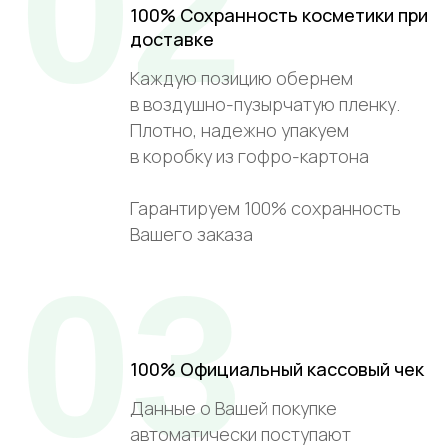
02
100% Сохранность косметики при
доставке
Каждую позицию обернем
в воздушно-пузырчатую пленку.
Плотно, надежно упакуем
в коробку из гофро-картона
Гарантируем 100% сохранность
Вашего заказа
03
100% Официальный кассовый чек
Данные о Вашей покупке
автоматически поступают