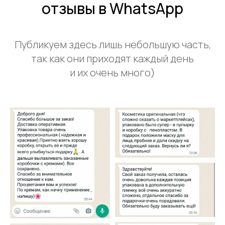
отзывы в WhatsApp
Публикуем здесь лишь небольшую часть,
так как они приходят каждый день
и их очень много)