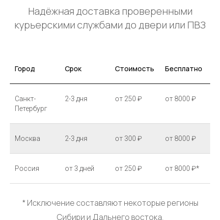
Надёжная доставка проверенными
курьерскими службами до двери или ПВЗ
Город
Срок
Стоимость
Бесплатно
Санкт-
2-3 дня
от 250 ₽
от 8000 ₽
Петербург
Москва
2-3 дня
от 300 ₽
от 8000 ₽
Россия
от 3 дней
от 250 ₽
от 8000 ₽*
* Исключение составляют некоторые регионы
Сибири и Дальнего востока.