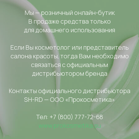
Мы — розничный онлайн-бутик
В продаже средства только
для домашнего использования
Если Вы косметолог или представитель
салона красоты, тогда Вам необходимо
связаться с официальным
дистрибьютором бренда
Контакты официального дистрибьютора
SH-RD — ООО «Прокосметика»
Тел: +7 (800) 777-72-68
www.prokosmetika.su