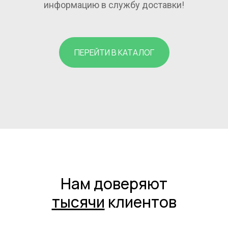
информацию в службу доставки!
ПЕРЕЙТИ В КАТАЛОГ
Нам доверяют
тысячи
клиентов