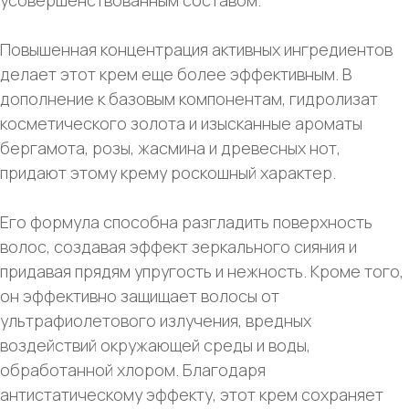
усовершенствованным составом.
Повышенная концентрация активных ингредиентов
делает этот крем еще более эффективным. В
дополнение к базовым компонентам, гидролизат
косметического золота и изысканные ароматы
бергамота, розы, жасмина и древесных нот,
придают этому крему роскошный характер.
Его формула способна разгладить поверхность
волос, создавая эффект зеркального сияния и
придавая прядям упругость и нежность. Кроме того,
он эффективно защищает волосы от
ультрафиолетового излучения, вредных
воздействий окружающей среды и воды,
обработанной хлором. Благодаря
антистатическому эффекту, этот крем сохраняет