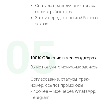
Сначала при получении товара
от дистрибьютора
Затем перед отправкой Вашего
заказа
05
100% Общение в мессенджерах
Вы не получите ненужных звонков
Согласование, статусы, трек-
номер, ссылки, промокоды
и прочее — Всё через
WhatsApp,
Telegram