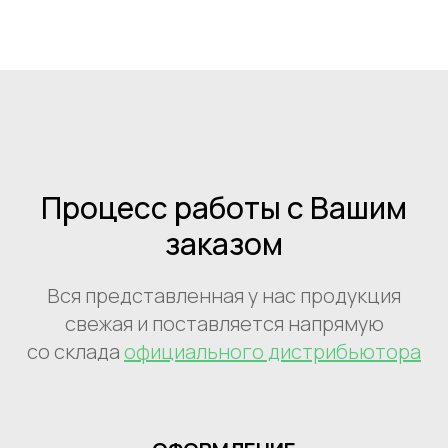
Процесс работы с Вашим
заказом
Вся представленная у нас продукция
свежая и поставляется напрямую
со склада
официального дистрибьютора