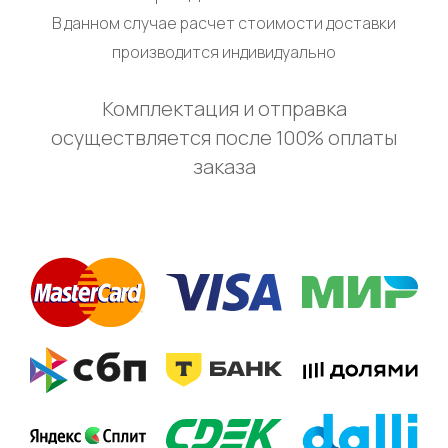
В данном случае расчет стоимости доставки
производится индивидуально
Комплектация и отправка
осуществляется после 100% оплаты
заказа