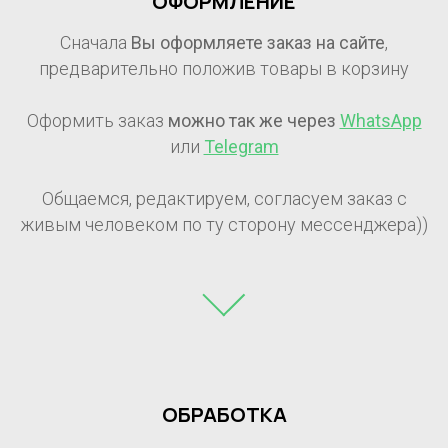
ОФОРМЛЕНИЕ
Сначала
Вы оформляете заказ на сайте
,
предварительно положив товары в корзину
Оформить заказ
можно так же через
WhatsApp
или
Telegram
Общаемся, редактируем, согласуем заказ с
живым человеком по ту сторону мессенджера))
ОБРАБОТКА