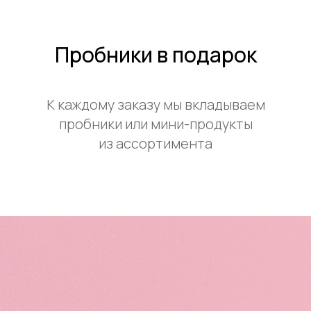
Пробники в подарок
К каждому заказу мы вкладываем
пробники или мини-продукты
из ассортимента