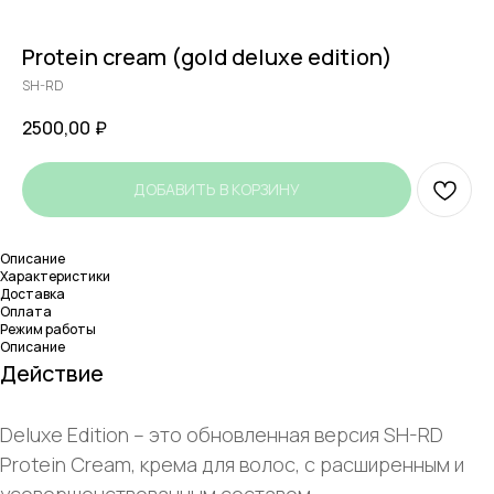
Protein cream (gold deluxe edition)
SH-RD
2500,00
₽
ДОБАВИТЬ В КОРЗИНУ
Описание
Характеристики
Доставка
Оплата
Режим работы
Описание
Действие
Deluxe Edition – это обновленная версия SH-RD
Protein Cream, крема для волос, с расширенным и