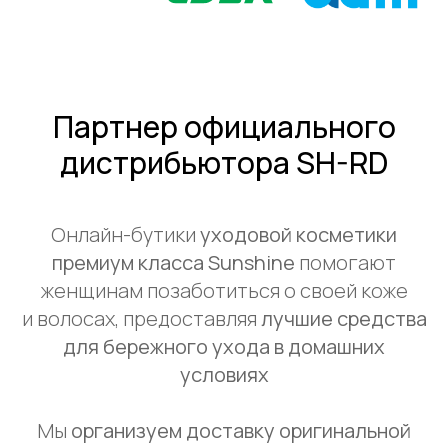
Партнер официального
дистрибьютора SH-RD
Онлайн-бутики
уходовой косметики
премиум класса Sunshine
помогают
женщинам позаботиться о своей коже
и волосах, предоставляя
лучшие средства
для бережного ухода в домашних
условиях
Мы
организуем доставку оригинальной